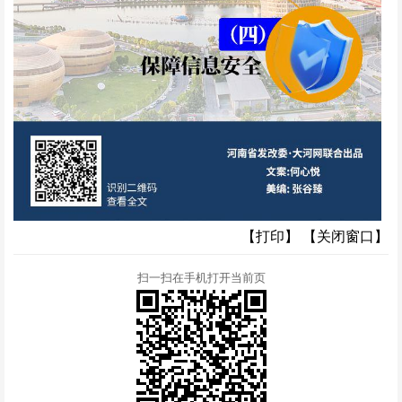
【打印】
【关闭窗口】
扫一扫在手机打开当前页