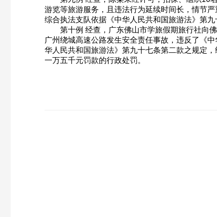
游览等旅游服务，且违法行为延续时间长，情节严
综合执法支队依据《中华人民共和国旅游法》第九
第十例 经查，广东佛山市学旅假期旅行社向佛山
广州绕城高速公路发生安全责任事故，违反了《中
华人民共和国旅游法》第九十七条第二款之规定，
一万五千元罚款的行政处罚。