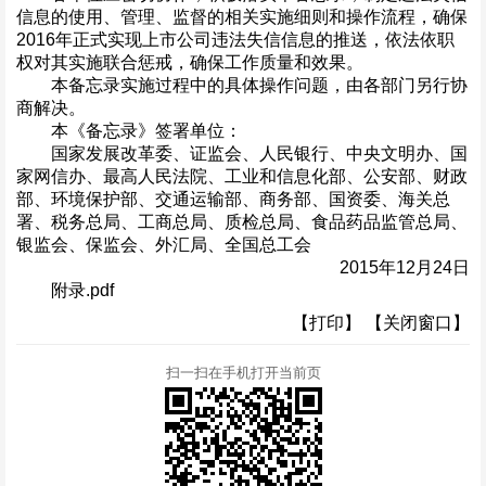
信息的使用、管理、监督的相关实施细则和操作流程，确保
2016年正式实现上市公司违法失信信息的推送，依法依职
权对其实施联合惩戒，确保工作质量和效果。
本备忘录实施过程中的具体操作问题，由各部门另行协
商解决。
本《备忘录》签署单位：
国家发展改革委、证监会、人民银行、中央文明办、国
家网信办、最高人民法院、工业和信息化部、公安部、财政
部、环境保护部、交通运输部、商务部、国资委、海关总
署、税务总局、工商总局、质检总局、食品药品监管总局、
银监会、保监会、外汇局、全国总工会
2015年12月24日
附录.pdf
【打印】
【关闭窗口】
扫一扫在手机打开当前页